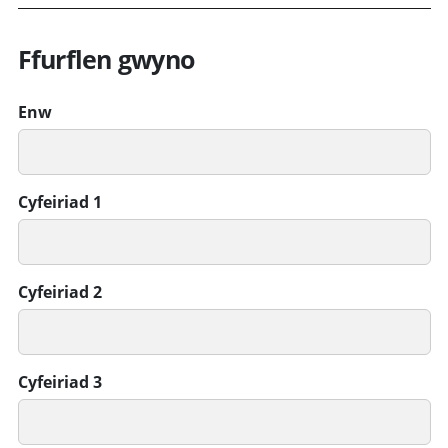
Ffurflen gwyno
Enw
Cyfeiriad 1
Cyfeiriad 2
Cyfeiriad 3